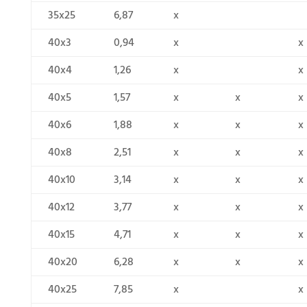
35x25
6,87
x
40x3
0,94
x
x
40x4
1,26
x
x
40x5
1,57
x
x
x
40x6
1,88
x
x
x
40x8
2,51
x
x
x
40x10
3,14
x
x
x
40x12
3,77
x
x
x
40x15
4,71
x
x
x
40x20
6,28
x
x
x
40x25
7,85
x
x