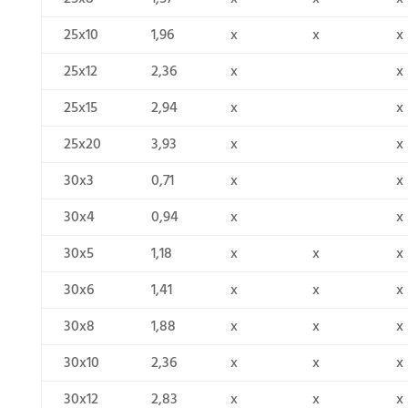
25x10
1,96
x
x
x
25x12
2,36
x
x
25x15
2,94
x
x
25x20
3,93
x
x
30x3
0,71
x
x
30x4
0,94
x
x
30x5
1,18
x
x
x
30x6
1,41
x
x
x
30x8
1,88
x
x
x
30x10
2,36
x
x
x
30x12
2,83
x
x
x