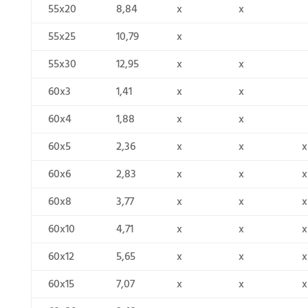
55x20
8,84
x
x
55x25
10,79
x
55x30
12,95
x
x
60x3
1,41
x
x
60x4
1,88
x
x
60x5
2,36
x
x
x
60x6
2,83
x
x
x
60x8
3,77
x
x
x
60x10
4,71
x
x
x
60x12
5,65
x
x
x
60x15
7,07
x
x
x