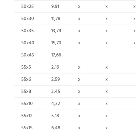
50x25
9,91
x
x
x
50x30
11,78
x
x
x
50x35
13,74
x
x
x
50x40
15,70
x
x
x
50x45
17,66
55x5
2,16
x
x
55x6
2,59
x
x
55x8
3,45
x
x
55x10
4,32
x
x
55x12
5,18
x
x
55x15
6,48
x
x