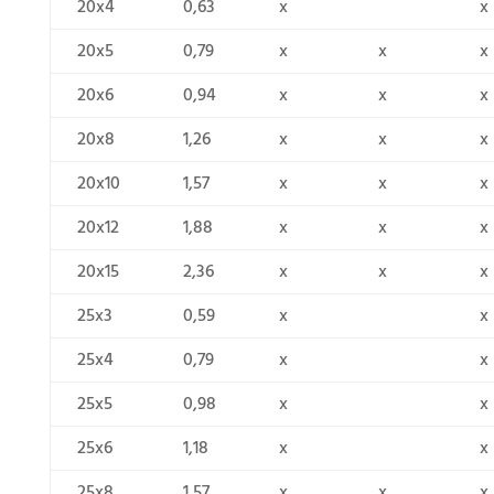
20x4
0,63
x
x
20x5
0,79
x
x
x
20x6
0,94
x
x
x
20x8
1,26
x
x
x
20x10
1,57
x
x
x
20x12
1,88
x
x
x
20x15
2,36
x
x
x
25x3
0,59
x
x
25x4
0,79
x
x
25x5
0,98
x
x
25x6
1,18
x
x
25x8
1,57
x
x
x