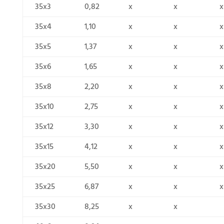
35x3
0,82
x
x
x
35x4
1,10
x
x
x
35x5
1,37
x
x
x
35x6
1,65
x
x
x
35x8
2,20
x
x
x
35x10
2,75
x
x
x
35x12
3,30
x
x
x
35x15
4,12
x
x
x
35x20
5,50
x
x
x
35x25
6,87
x
x
x
35x30
8,25
x
x