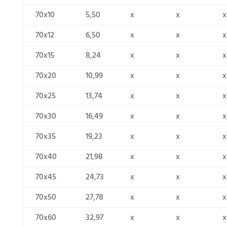
70x10
5,50
x
x
x
70x12
6,50
x
x
x
70x15
8,24
x
x
x
70x20
10,99
x
x
x
70x25
13,74
x
x
x
70x30
16,49
x
x
x
70x35
19,23
x
x
x
70x40
21,98
x
x
x
70x45
24,73
x
x
x
70x50
27,78
x
x
x
70x60
32,97
x
x
x