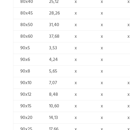
80x40
25,12
x
x
x
80x45
28,26
x
x
80x50
31,40
x
x
x
80x60
37,68
x
x
x
90x5
3,53
x
x
90x6
4,24
x
x
90x8
5,65
x
x
90x10
7,07
x
x
x
90x12
8,48
x
x
x
90x15
10,60
x
x
x
90x20
14,13
x
x
x
90x25
17,66
x
x
x