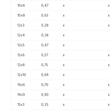
10x6
0,47
x
x
10x8
0,63
x
x
12x3
0,28
x
x
12x4
0,38
x
12x5
0,47
x
12x6
0,57
x
x
12x8
0,75
x
x
12x10
0,94
x
14x6
0,70
x
x
14x9
0,90
x
x
15x3
0,35
x
x