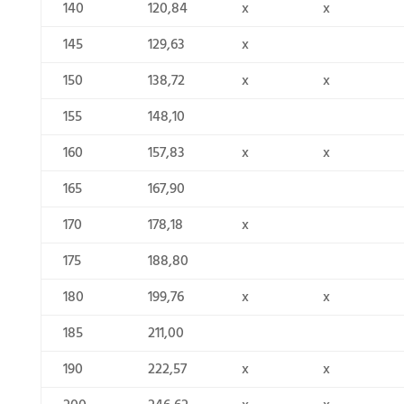
140
120,84
x
x
145
129,63
x
150
138,72
x
x
155
148,10
160
157,83
x
x
165
167,90
170
178,18
x
175
188,80
180
199,76
x
x
185
211,00
190
222,57
x
x