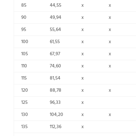
85
44,55
x
x
90
49,94
x
x
95
55,64
x
x
100
61,55
x
x
105
67,97
x
x
110
74,60
x
x
115
81,54
x
120
88,78
x
x
125
96,33
x
130
104,20
x
x
135
112,36
x