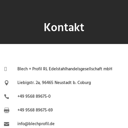
Kontakt
Blech + Profil RL Edelstahlhandelsgesellschaft mbH

Liebigstr. 2a, 96465 Neustadt b. Coburg

+49 9568 89675-0

+49 9568 89675-69

info@blechprofil.de
