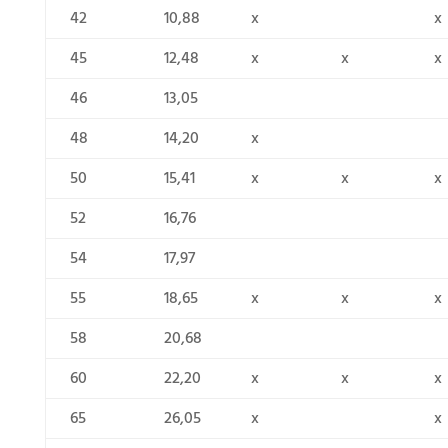
42
10,88
x
x
45
12,48
x
x
x
46
13,05
48
14,20
x
50
15,41
x
x
x
52
16,76
54
17,97
55
18,65
x
x
x
58
20,68
60
22,20
x
x
x
65
26,05
x
x