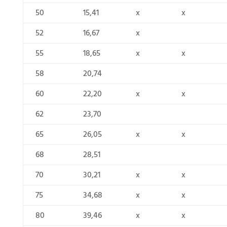
50
15,41
x
x
52
16,67
x
55
18,65
x
x
58
20,74
60
22,20
x
x
62
23,70
65
26,05
x
x
68
28,51
70
30,21
x
x
75
34,68
x
x
80
39,46
x
x