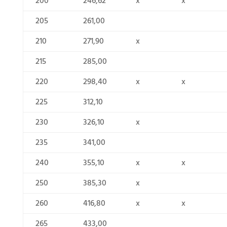
200
246,62
x
x
205
261,00
210
271,90
x
215
285,00
220
298,40
x
x
225
312,10
230
326,10
x
235
341,00
240
355,10
x
x
250
385,30
x
260
416,80
x
x
265
433,00