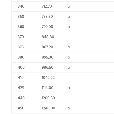
340
712,70
x
350
755,30
x
360
799,00
x
370
848,80
375
867,20
x
380
895,30
x
400
986,50
x
410
1042,22
425
1114,00
x
440
1200,50
450
1248,00
x