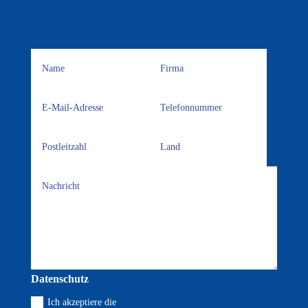
Datenschutz
Ich akzeptiere die