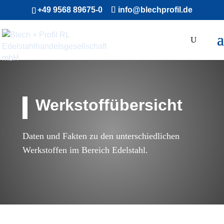
+49 9568 89675-0
info@blechprofil.de
Werkstoffübersicht
Daten und Fakten zu den unterschiedlichen
Werkstoffen im Bereich Edelstahl.