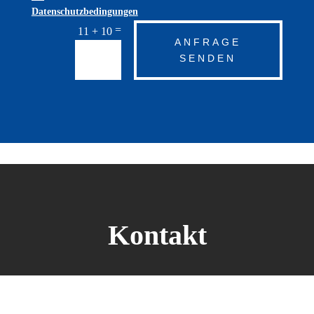
Datenschutzbedingungen
=
11 + 10
ANFRAGE
SENDEN
Kontakt